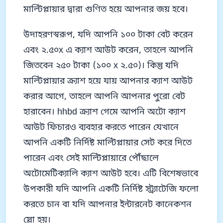
মাল্টিপ্লায়ার দ্বারা গুণিত হয়ে আপনার জয় হবে।
উদাহরণস্বরূপ, যদি আপনি ১০০ টাকা বেট করেন
এবং ২.৫০x এ ক্যাশ আউট করেন, তাহলে আপনি
জিতবেন ২৫০ টাকা (১০০ x ২.৫০)। কিন্তু যদি
মাল্টিপ্লায়ার ক্র্যাশ হয়ে যায় আপনার ক্যাশ আউট
করার আগে, তাহলে আপনি আপনার পুরো বেট
হারাবেন। hhbd ক্র্যাশ গেমে আপনি অটো ক্যাশ
আউট ফিচারও ব্যবহার করতে পারেন যেখানে
আপনি একটি নির্দিষ্ট মাল্টিপ্লায়ার সেট করে দিতে
পারেন এবং সেই মাল্টিপ্লায়ারে পৌঁছালে
অটোমেটিক্যালি ক্যাশ আউট হবে। এটি বিশেষভাবে
উপকারী যদি আপনি একটি নির্দিষ্ট স্ট্র্যাটেজি ফলো
করতে চান বা যদি আপনার ইন্টারনেট কানেকশন
স্লো হয়।