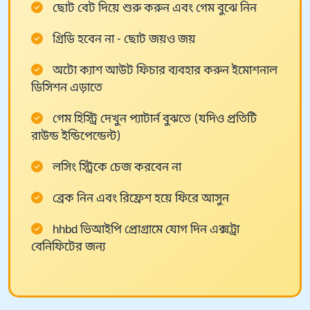
ছোট বেট দিয়ে শুরু করুন এবং গেম বুঝে নিন
গ্রিডি হবেন না - ছোট জয়ও জয়
অটো ক্যাশ আউট ফিচার ব্যবহার করুন ইমোশনাল
ডিসিশন এড়াতে
গেম হিস্ট্রি দেখুন প্যাটার্ন বুঝতে (যদিও প্রতিটি
রাউন্ড ইন্ডিপেন্ডেন্ট)
লসিং স্ট্রিকে চেজ করবেন না
ব্রেক নিন এবং রিফ্রেশ হয়ে ফিরে আসুন
hhbd ভিআইপি প্রোগ্রামে যোগ দিন এক্সট্রা
বেনিফিটের জন্য