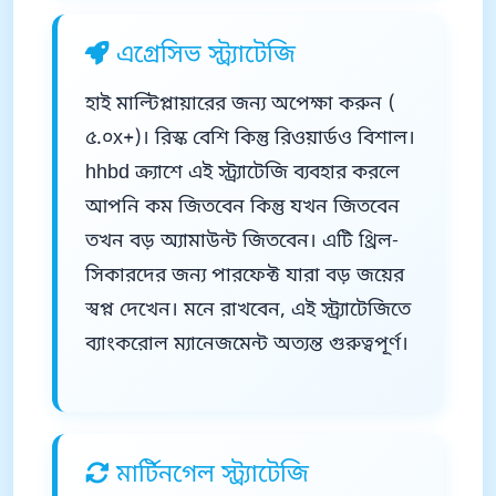
এগ্রেসিভ স্ট্র্যাটেজি
হাই মাল্টিপ্লায়ারের জন্য অপেক্ষা করুন (
৫.০x+)। রিস্ক বেশি কিন্তু রিওয়ার্ডও বিশাল।
hhbd ক্র্যাশে এই স্ট্র্যাটেজি ব্যবহার করলে
আপনি কম জিতবেন কিন্তু যখন জিতবেন
তখন বড় অ্যামাউন্ট জিতবেন। এটি থ্রিল-
সিকারদের জন্য পারফেক্ট যারা বড় জয়ের
স্বপ্ন দেখেন। মনে রাখবেন, এই স্ট্র্যাটেজিতে
ব্যাংকরোল ম্যানেজমেন্ট অত্যন্ত গুরুত্বপূর্ণ।
মার্টিনগেল স্ট্র্যাটেজি