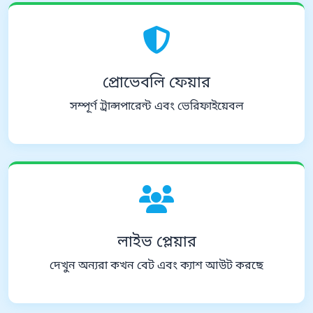
প্রোভেবলি ফেয়ার
সম্পূর্ণ ট্রান্সপারেন্ট এবং ভেরিফাইয়েবল
লাইভ প্লেয়ার
দেখুন অন্যরা কখন বেট এবং ক্যাশ আউট করছে