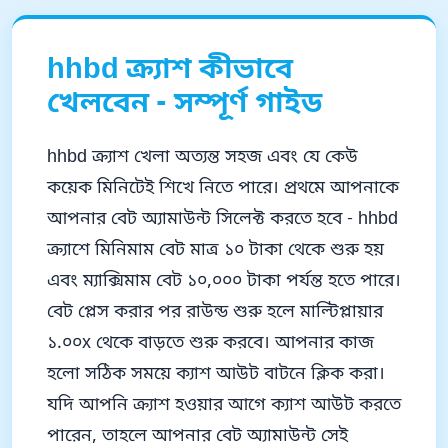
hhbd ক্র্যাশ কীভাবে
খেলবেন - সম্পূর্ণ গাইড
hhbd ক্র্যাশ খেলা অত্যন্ত সহজ এবং যে কেউ
কয়েক মিনিটেই শিখে নিতে পারে। প্রথমে আপনাকে
আপনার বেট অ্যামাউন্ট সিলেক্ট করতে হবে - hhbd
ক্র্যাশে মিনিমাম বেট মাত্র ১০ টাকা থেকে শুরু হয়
এবং ম্যাক্সিমাম বেট ১০,০০০ টাকা পর্যন্ত হতে পারে।
বেট প্লেস করার পর রাউন্ড শুরু হলে মাল্টিপ্লায়ার
১.০০x থেকে বাড়তে শুরু করবে। আপনার কাজ
হলো সঠিক সময়ে ক্যাশ আউট বাটনে ক্লিক করা।
যদি আপনি ক্র্যাশ হওয়ার আগে ক্যাশ আউট করতে
পারেন, তাহলে আপনার বেট অ্যামাউন্ট সেই