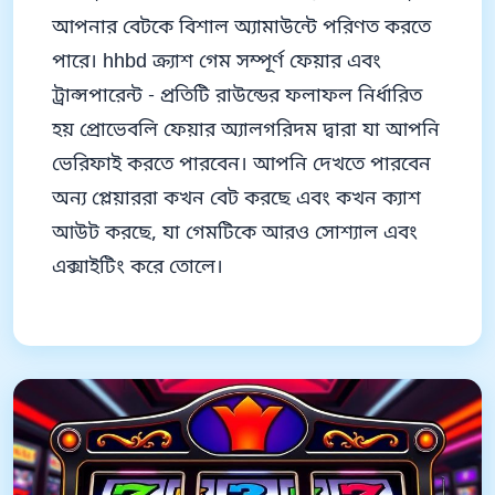
আপনার বেটকে বিশাল অ্যামাউন্টে পরিণত করতে
পারে। hhbd ক্র্যাশ গেম সম্পূর্ণ ফেয়ার এবং
ট্রান্সপারেন্ট - প্রতিটি রাউন্ডের ফলাফল নির্ধারিত
হয় প্রোভেবলি ফেয়ার অ্যালগরিদম দ্বারা যা আপনি
ভেরিফাই করতে পারবেন। আপনি দেখতে পারবেন
অন্য প্লেয়াররা কখন বেট করছে এবং কখন ক্যাশ
আউট করছে, যা গেমটিকে আরও সোশ্যাল এবং
এক্সাইটিং করে তোলে।