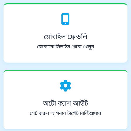
মোবাইল ফ্রেন্ডলি
যেকোনো ডিভাইস থেকে খেলুন
অটো ক্যাশ আউট
সেট করুন আপনার টার্গেট মাল্টিপ্লায়ার