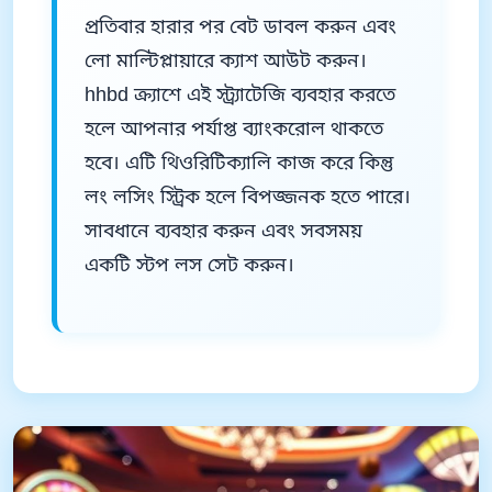
প্রতিবার হারার পর বেট ডাবল করুন এবং
লো মাল্টিপ্লায়ারে ক্যাশ আউট করুন।
hhbd ক্র্যাশে এই স্ট্র্যাটেজি ব্যবহার করতে
হলে আপনার পর্যাপ্ত ব্যাংকরোল থাকতে
হবে। এটি থিওরিটিক্যালি কাজ করে কিন্তু
লং লসিং স্ট্রিক হলে বিপজ্জনক হতে পারে।
সাবধানে ব্যবহার করুন এবং সবসময়
একটি স্টপ লস সেট করুন।