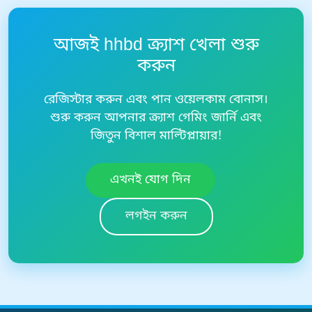
আজই hhbd ক্র্যাশ খেলা শুরু
করুন
রেজিস্টার করুন এবং পান ওয়েলকাম বোনাস।
শুরু করুন আপনার ক্র্যাশ গেমিং জার্নি এবং
জিতুন বিশাল মাল্টিপ্লায়ার!
এখনই যোগ দিন
লগইন করুন