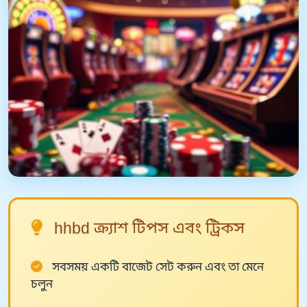
hhbd ক্র্যাশ টিপস এবং ট্রিকস
সবসময় একটি বাজেট সেট করুন এবং তা মেনে
চলুন