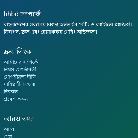
hhbd সম্পর্কে
বাংলাদেশের সবচেয়ে বিশ্বস্ত অনলাইন বেটিং ও ক্যাসিনো প্ল্যাটফর্ম।
নিরাপদ, দ্রুত এবং রোমাঞ্চকর গেমিং অভিজ্ঞতা।
দ্রুত লিংক
আমাদের সম্পর্কে
নিয়ম ও শর্তাবলী
গোপনীয়তা নীতি
দায়িত্বশীল খেলা
নিবন্ধন
প্রবেশ করুন
আরও তথ্য
অ্যাপ
গেম