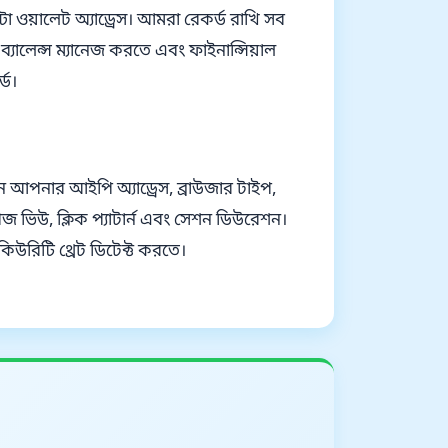
টো ওয়ালেট অ্যাড্রেস। আমরা রেকর্ড রাখি সব
যালেন্স ম্যানেজ করতে এবং ফাইনান্সিয়াল
্ড।
 আপনার আইপি অ্যাড্রেস, ব্রাউজার টাইপ,
 ভিউ, ক্লিক প্যাটার্ন এবং সেশন ডিউরেশন।
কিউরিটি থ্রেট ডিটেক্ট করতে।