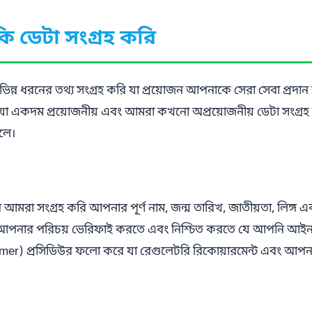
কি ডেটা সংগ্রহ করি
বিভিন্ন ধরনের তথ্য সংগ্রহ করি যা প্রয়োজন আপনাকে সেরা সেবা প্রদ
রে যা একদম প্রয়োজনীয় এবং আমরা কখনো অপ্রয়োজনীয় ডেটা সংগ্র
োলে।
া সংগ্রহ করি আপনার পূর্ণ নাম, জন্ম তারিখ, জাতীয়তা, লিঙ্গ এব
জন আপনার পরিচয় ভেরিফাই করতে এবং নিশ্চিত করতে যে আপনি আইনগ
tomer) প্রসিডিউর ফলো করে যা রেগুলেটরি রিকোয়ারমেন্ট এবং আপনা