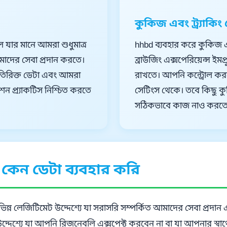
কুকিজ এবং ট্র্যাক
 যার মানে আমরা শুধুমাত্র
hhbd ব্যবহার করে কুকিজ 
মাদের সেবা প্রদান করতে।
ব্রাউজিং এক্সপেরিয়েন্স ই
তিরিক্ত ডেটা এবং আমরা
রাখতে। আপনি কন্ট্রোল ক
 প্র্যাকটিস নিশ্চিত করতে
সেটিংস থেকে। তবে কিছু 
সঠিকভাবে কাজ নাও করতে
া কেন ডেটা ব্যবহার করি
িন্ন লেজিটিমেট উদ্দেশ্যে যা সরাসরি সম্পর্কিত আমাদের সেবা প্রদ
েশ্যে যা আপনি রিজনেবলি এক্সপেক্ট করবেন না বা যা আপনার স্বার্থে