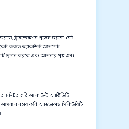
করতে, ট্রানজেকশন প্রসেস করতে, বেট
িকেট করতে অ্যাকাউন্ট আপডেট,
র্ট প্রদান করতে এবং আপনার প্রশ্ন এবং
া মনিটর করি অ্যাকাউন্ট অ্যাক্টিভিটি
 আমরা ব্যবহার করি অ্যাডভান্সড সিকিউরিটি
।