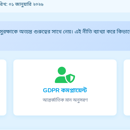
রিখ: ০১ জানুয়ারি ২০২৬
ষাকে অত্যন্ত গুরুত্বের সাথে নেয়। এই নীতি ব্যাখ্যা করে কিভ
GDPR কমপ্লায়েন্ট
আন্তর্জাতিক মান অনুসরণ